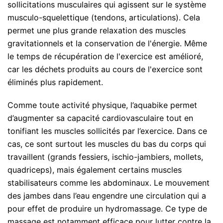
sollicitations musculaires qui agissent sur le système
musculo-squelettique (tendons, articulations). Cela
permet une plus grande relaxation des muscles
gravitationnels et la conservation de l'énergie. Même
le temps de récupération de l'exercice est amélioré,
car les déchets produits au cours de l'exercice sont
éliminés plus rapidement.
Comme toute activité physique, l’aquabike permet
d’augmenter sa capacité cardiovasculaire tout en
tonifiant les muscles sollicités par l’exercice. Dans ce
cas, ce sont surtout les muscles du bas du corps qui
travaillent (grands fessiers, ischio-jambiers, mollets,
quadriceps), mais également certains muscles
stabilisateurs comme les abdominaux. Le mouvement
des jambes dans l’eau engendre une circulation qui a
pour effet de produire un hydromassage. Ce type de
massage est notamment efficace pour lutter contre la