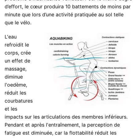
d’effort, le cœur produira 10 battements de moins par
minute que lors d’une activité pratiquée au sol telle
que le vélo.
L'eau
refroidit le
corps, crée
un effet de
massage,
diminue
l'oedème,
réduit les
courbatures
et les
impacts sur les articulations des membres inférieurs.
Pendant et après l'entraînement, la perception de
fatigue est diminuée, car la flottabilité réduit les